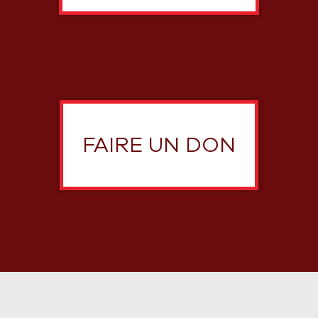
FAIRE UN DON